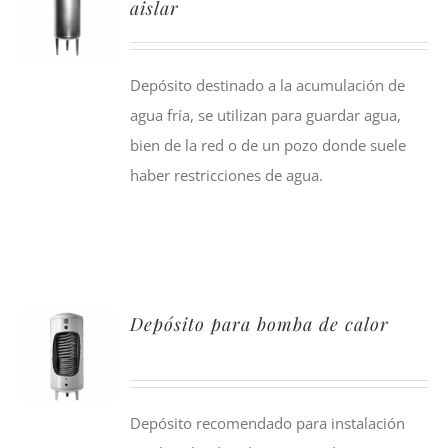
aislar
Depósito destinado a la acumulación de
agua fría, se utilizan para guardar agua,
bien de la red o de un pozo donde suele
haber restricciones de agua.
Depósito para bomba de calor
Depósito recomendado para instalación