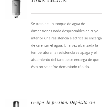
Se trata de un tanque de agua de
dimensiones nada despreciables en cuyo
interior una resistencia eléctrica se encarga
de calentar el agua. Una vez alcanzada la
temperatura, la resistencia se apaga y el
aislamiento del tanque se encarga de que
ésta no se enfríe demasiado rápido.
Grupo de presión. Depósito sin