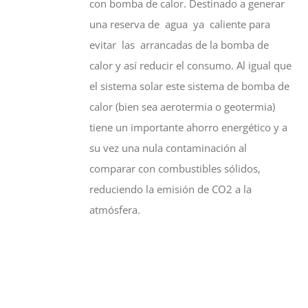
con bomba de calor. Destinado a generar
una reserva de agua ya caliente para
evitar las arrancadas de la bomba de
calor y así reducir el consumo. Al igual que
el sistema solar este sistema de bomba de
calor (bien sea aerotermia o geotermia)
tiene un importante ahorro energético y a
su vez una nula contaminación al
comparar con combustibles sólidos,
reduciendo la emisión de CO2 a la
atmósfera.