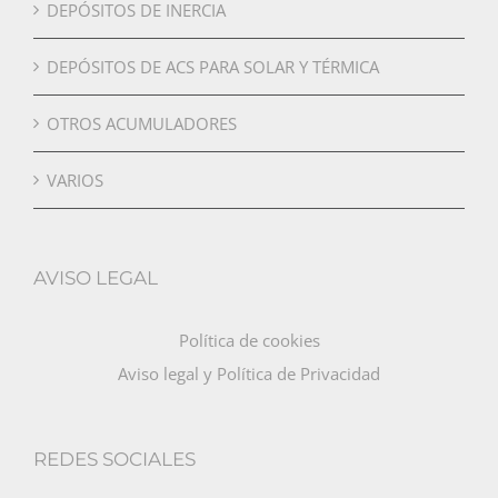
DEPÓSITOS DE INERCIA
DEPÓSITOS DE ACS PARA SOLAR Y TÉRMICA
OTROS ACUMULADORES
VARIOS
AVISO LEGAL
Política de cookies
Aviso legal y Política de Privacidad
REDES SOCIALES