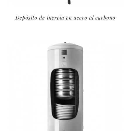
Depósito de inercia en acero al carbono