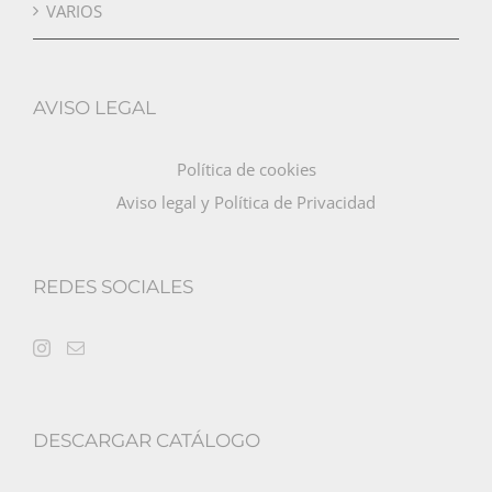
VARIOS
AVISO LEGAL
Política de cookies
Aviso legal y Política de Privacidad
REDES SOCIALES
DESCARGAR CATÁLOGO