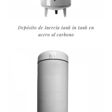
Depósito de inercia tank in tank en
acero al carbono