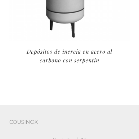
Depósitos de inercia en acero al
carbono con serpentín
COUSINOX