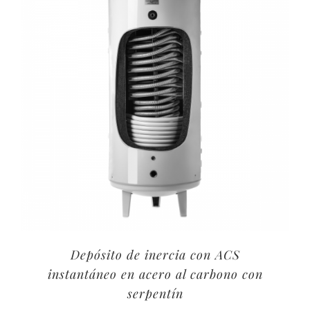
Depósito de inercia con ACS
instantáneo en acero al carbono con
serpentín