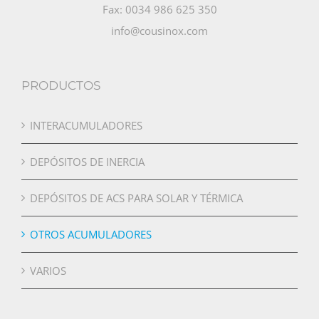
Fax: 0034 986 625 350
info@cousinox.com
PRODUCTOS
INTERACUMULADORES
DEPÓSITOS DE INERCIA
DEPÓSITOS DE ACS PARA SOLAR Y TÉRMICA
OTROS ACUMULADORES
VARIOS