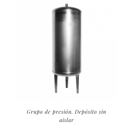
Grupo de presión. Depósito sin
aislar