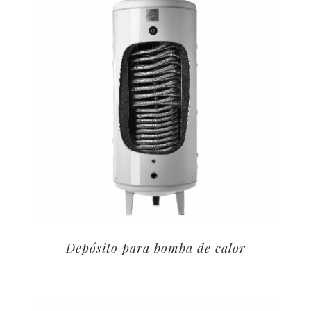
Depósito para bomba de calor