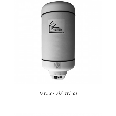
Termos eléctricos