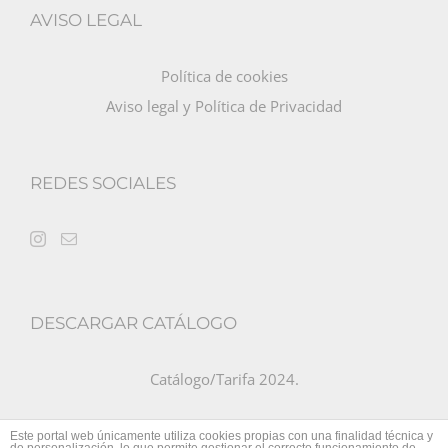
AVISO LEGAL
Política de cookies
Aviso legal y Política de Privacidad
REDES SOCIALES
DESCARGAR CATÁLOGO
Catálogo/Tarifa 2024
.
Este portal web únicamente utiliza cookies propias con una finalidad técnica y