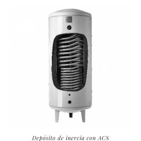
Depósito de inercia con ACS