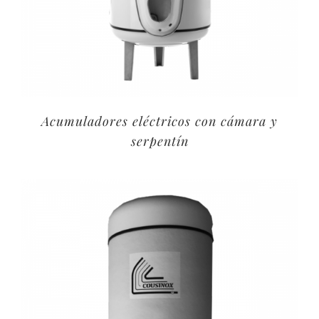
Acumuladores eléctricos con cámara y
serpentín