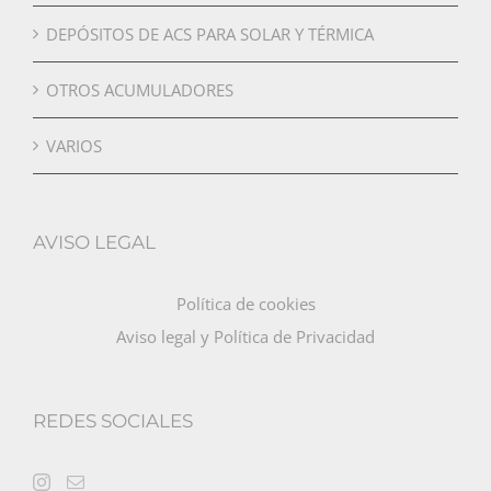
DEPÓSITOS DE ACS PARA SOLAR Y TÉRMICA
OTROS ACUMULADORES
VARIOS
AVISO LEGAL
Política de cookies
Aviso legal y Política de Privacidad
REDES SOCIALES