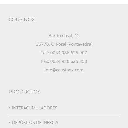
COUSINOX
Barrio Casal, 12
36770, O Rosal (Pontevedra)
Telf: 0034 986 625 907
Fax: 0034 986 625 350
info@cousinox.com
PRODUCTOS
INTERACUMULADORES
DEPÓSITOS DE INERCIA