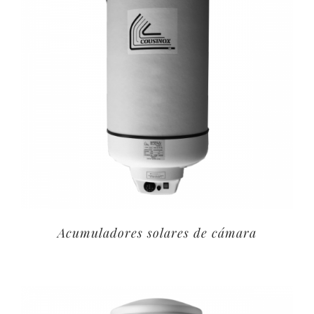
Acumuladores solares de cámara