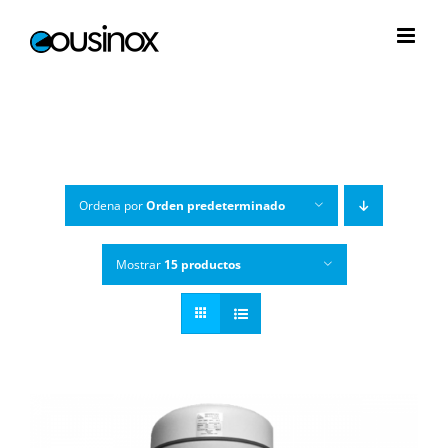
Saltar
al
contenido
Ordena por
Orden predeterminado
Mostrar
15 productos