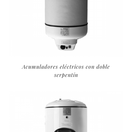
Acumuladores eléctricos con doble
serpentín