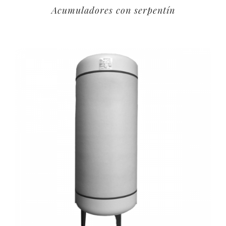
Acumuladores con serpentín