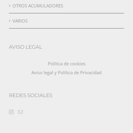
OTROS ACUMULADORES
VARIOS
AVISO LEGAL
Política de cookies
Aviso legal y Política de Privacidad
REDES SOCIALES