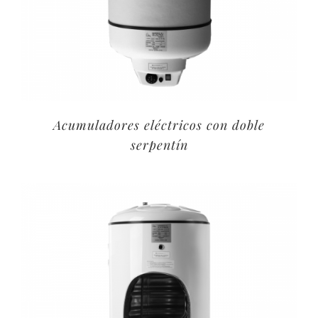
Acumuladores eléctricos con doble
serpentín