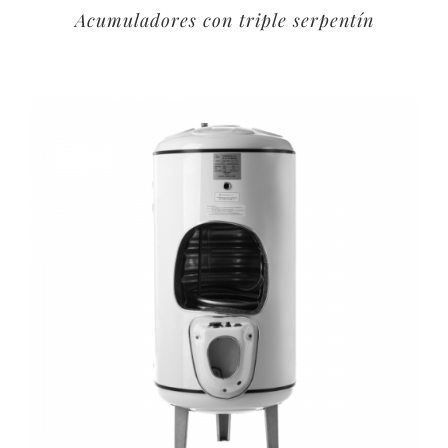
Acumuladores con triple serpentín