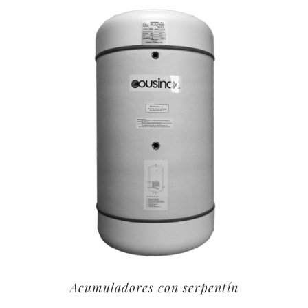
Acumuladores con serpentín