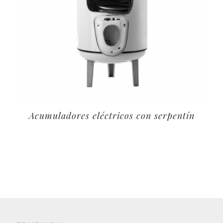
Acumuladores eléctricos con serpentín