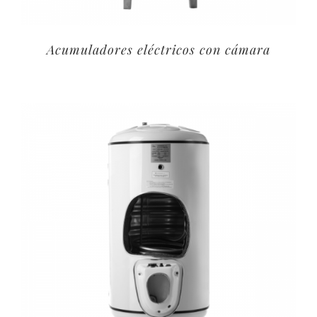
Acumuladores eléctricos con cámara