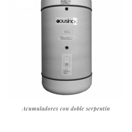
Acumuladores con doble serpentín