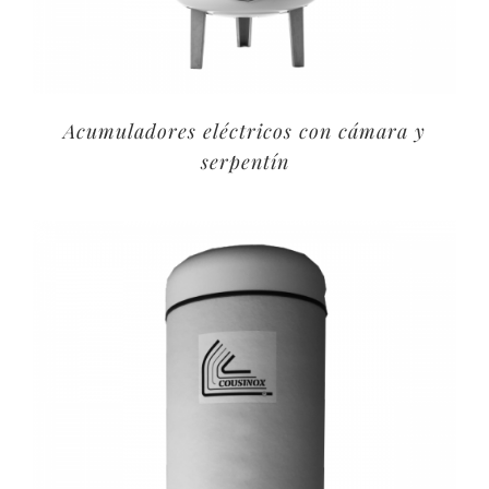
Acumuladores eléctricos con cámara y
serpentín