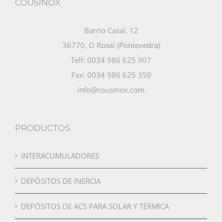
COUSINOX
Barrio Casal, 12
36770, O Rosal (Pontevedra)
Telf: 0034 986 625 907
Fax: 0034 986 625 350
info@cousinox.com
PRODUCTOS
INTERACUMULADORES
DEPÓSITOS DE INERCIA
DEPÓSITOS DE ACS PARA SOLAR Y TÉRMICA