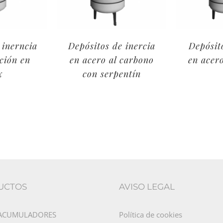
 inerncia
Depósitos de inercia
Depósit
ción en
en acero al carbono
en acer
x
con serpentín
UCTOS
AVISO LEGAL
RACUMULADORES
Política de cookies