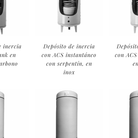
 inercia
Depósito de inercia
Depósit
ank en
con ACS instantáneo
con ACS 
carbono
con serpentín, en
e
inox