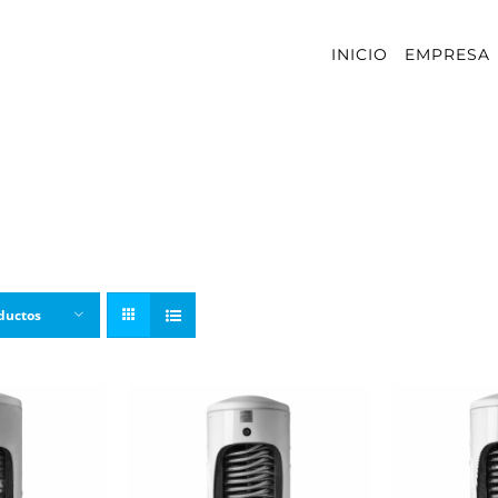
INICIO
EMPRESA
ductos