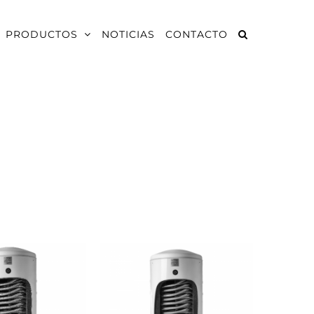
PRODUCTOS
NOTICIAS
CONTACTO