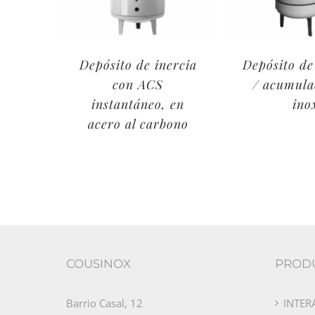
Depósito de inercia
Depósito de
con ACS
/ acumula
instantáneo, en
ino
acero al carbono
COUSINOX
PROD
Barrio Casal, 12
INTE